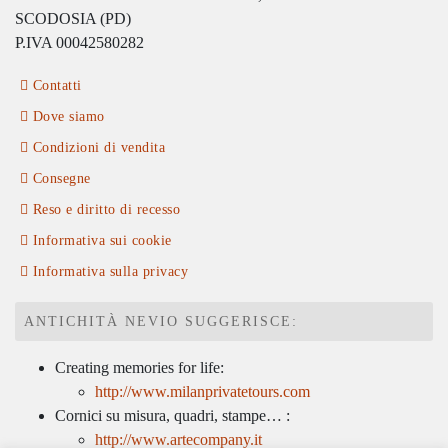
SCODOSIA (PD)
P.IVA 00042580282
Contatti
Dove siamo
Condizioni di vendita
Consegne
Reso e diritto di recesso
Informativa sui cookie
Informativa sulla privacy
ANTICHITÀ NEVIO SUGGERISCE:
Creating memories for life:
http://www.milanprivatetours.com
Cornici su misura, quadri, stampe… :
http://www.artecompany.it