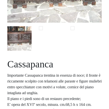
Cassapanca
Importante Cassapanca trentina in essenza di noce; il fronte è
riccamente scolpito con telamoni alle paraste e figure muliebri
entro specchiature con motivi a volute, cornice del piano
intagliata ad unghia.
Il piano e i piedi sono di un restauro precedente;
E' opera del XVI° secolo, misura. cm.68,5 h x 164 cm.