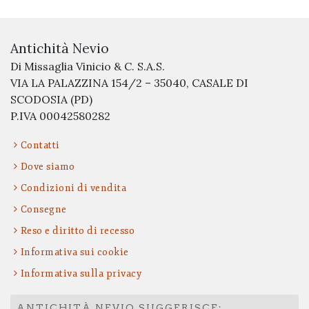
Antichità Nevio
Di Missaglia Vinicio & C. S.A.S.
VIA LA PALAZZINA 154/2 – 35040, CASALE DI
SCODOSIA (PD)
P.IVA 00042580282
Contatti
Dove siamo
Condizioni di vendita
Consegne
Reso e diritto di recesso
Informativa sui cookie
Informativa sulla privacy
ANTICHITÀ NEVIO SUGGERISCE: