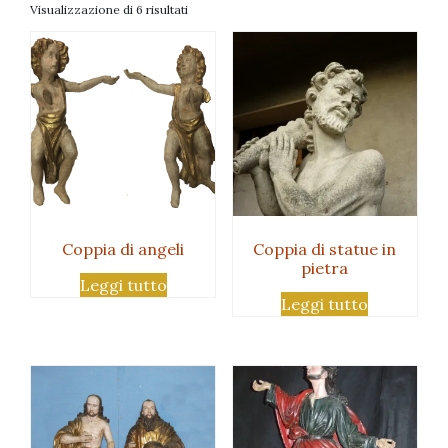
Visualizzazione di 6 risultati
Coppia di angeli
Coppia di statue in
pietra
Leggi tutto
Leggi tutto