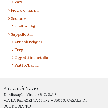
Vari
Pietre e marmi
Sculture
Sculture lignee
Suppellettili
Articoli religiosi
Fregi
Oggetti in metallo
Piatto/bacile
Antichità Nevio
Di Missaglia Vinicio & C. S.A.S.
VIA LA PALAZZINA 154/2 – 35040, CASALE DI
SCODOSIA (PD)