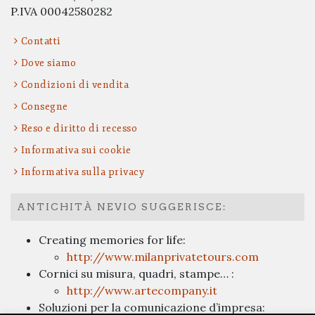
P.IVA 00042580282
Contatti
Dove siamo
Condizioni di vendita
Consegne
Reso e diritto di recesso
Informativa sui cookie
Informativa sulla privacy
ANTICHITÀ NEVIO SUGGERISCE:
Creating memories for life:
http://www.milanprivatetours.com
Cornici su misura, quadri, stampe… :
http://www.artecompany.it
Soluzioni per la comunicazione d’impresa: