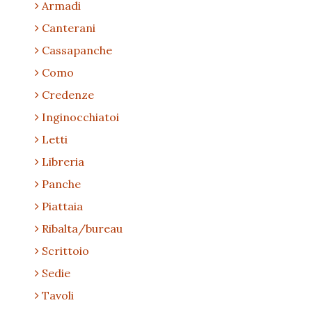
Armadi
Canterani
Cassapanche
Como
Credenze
Inginocchiatoi
Letti
Libreria
Panche
Piattaia
Ribalta/bureau
Scrittoio
Sedie
Tavoli