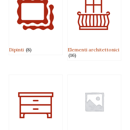
Dipinti
(8)
Elementi architettonici
(16)