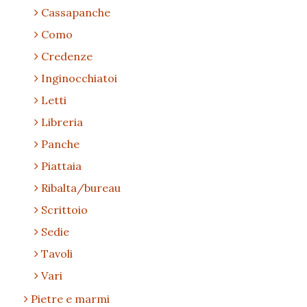
Cassapanche
Como
Credenze
Inginocchiatoi
Letti
Libreria
Panche
Piattaia
Ribalta/bureau
Scrittoio
Sedie
Tavoli
Vari
Pietre e marmi