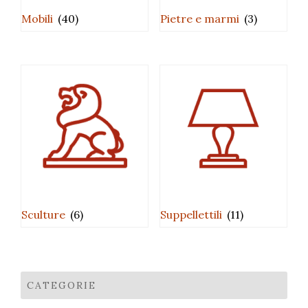
Mobili
(40)
Pietre e marmi
(3)
Sculture
(6)
Suppellettili
(11)
CATEGORIE