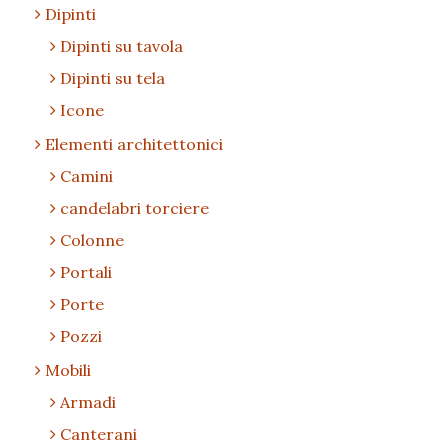
Dipinti
Dipinti su tavola
Dipinti su tela
Icone
Elementi architettonici
Camini
candelabri torciere
Colonne
Portali
Porte
Pozzi
Mobili
Armadi
Canterani