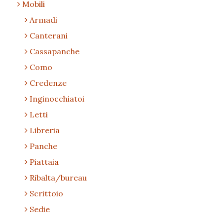
Mobili
Armadi
Canterani
Cassapanche
Como
Credenze
Inginocchiatoi
Letti
Libreria
Panche
Piattaia
Ribalta/bureau
Scrittoio
Sedie