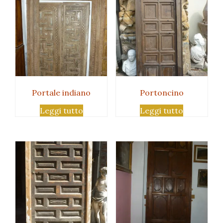
Portale indiano
Portoncino
Leggi tutto
Leggi tutto