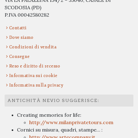
SCODOSIA (PD)
P.IVA 00042580282
Contatti
Dove siamo
Condizioni di vendita
Consegne
Reso e diritto di recesso
Informativa sui cookie
Informativa sulla privacy
ANTICHITÀ NEVIO SUGGERISCE:
Creating memories for life:
http://www.milanprivatetours.com
Cornici su misura, quadri, stampe… :
http://www.artecompany.it