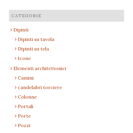
CATEGORIE
Dipinti
Dipinti su tavola
Dipinti su tela
Icone
Elementi architettonici
Camini
candelabri torciere
Colonne
Portali
Porte
Pozzi