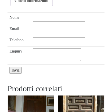
Chiedi informazioni
Nome
Email
Telefono
Enquiry
Prodotti correlati