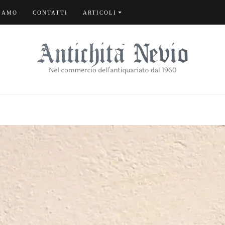
IAMO
CONTATTI
ARTICOLI