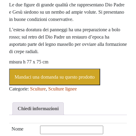
Le due figure di grande qualità che rappresentano Dio Padre
e Gesù siedono su un nembo ad ampie volute. Si presentano
in buone condizioni conservative.
L’estesa doratura dei panneggi ha una preparazione a bolo
rosso; sul retro del Dio Padre un restauro d’epoca ha
asportato parte del legno massello per ovviare alla formazione
di crepe radiali.
misura h 77 x 75 cm
Categorie:
Sculture
,
Sculture lignee
Chiedi informazioni
Nome