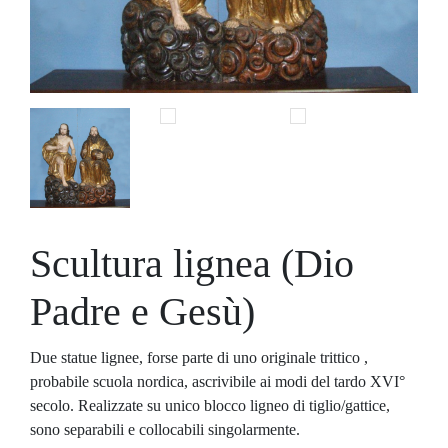
Scultura lignea (Dio
Padre e Gesù)
Due statue lignee, forse parte di uno originale trittico ,
probabile scuola nordica, ascrivibile ai modi del tardo XVI°
secolo. Realizzate su unico blocco ligneo di tiglio/gattice,
sono separabili e collocabili singolarmente.