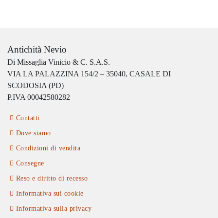
Antichità Nevio
Di Missaglia Vinicio & C. S.A.S.
VIA LA PALAZZINA 154/2 – 35040, CASALE DI
SCODOSIA (PD)
P.IVA 00042580282
Contatti
Dove siamo
Condizioni di vendita
Consegne
Reso e diritto di recesso
Informativa sui cookie
Informativa sulla privacy