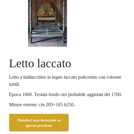
Letto laccato
Letto a baldacchino in legno laccato policromo con colonne
tortili.
Epoca 1600. Testata fondo oro probabile aggiunta del 1700.
Misure esterne: cm 205×165 h250.