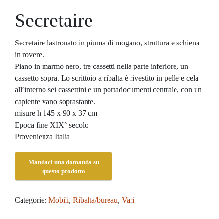
Secretaire
Secretaire lastronato in piuma di mogano, struttura e schiena
in rovere.
Piano in marmo nero, tre cassetti nella parte inferiore, un
cassetto sopra. Lo scrittoio a ribalta è rivestito in pelle e cela
all’interno sei cassettini e un portadocumenti centrale, con un
capiente vano soprastante.
misure h 145 x 90 x 37 cm
Epoca fine XIX° secolo
Provenienza Italia
Categorie:
Mobili
,
Ribalta/bureau
,
Vari