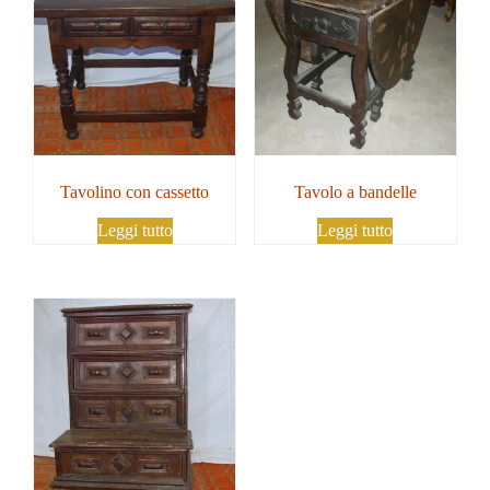
Tavolino con cassetto
Tavolo a bandelle
Leggi tutto
Leggi tutto