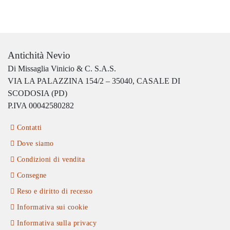
Antichità Nevio
Di Missaglia Vinicio & C. S.A.S.
VIA LA PALAZZINA 154/2 – 35040, CASALE DI
SCODOSIA (PD)
P.IVA 00042580282
Contatti
Dove siamo
Condizioni di vendita
Consegne
Reso e diritto di recesso
Informativa sui cookie
Informativa sulla privacy