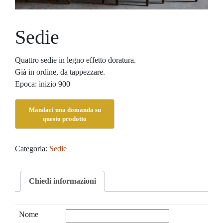
Sedie
Quattro sedie in legno effetto doratura.
Già in ordine, da tappezzare.
Epoca: inizio 900
Categoria:
Sedie
Chiedi informazioni
Nome