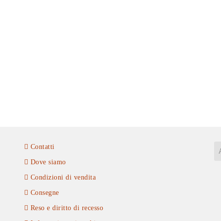
Contatti
Dove siamo
Condizioni di vendita
Consegne
Reso e diritto di recesso