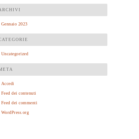
ARCHIVI
Gennaio 2023
CATEGORIE
Uncategorized
META
Accedi
Feed dei contenuti
Feed dei commenti
WordPress.org