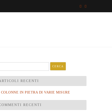
cerca
r:
ARTICOLI RECENTI
COLONNE IN PIETRA DI VARIE MISURE
COMMENTI RECENTI