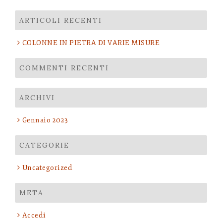
per:
ARTICOLI RECENTI
COLONNE IN PIETRA DI VARIE MISURE
COMMENTI RECENTI
ARCHIVI
Gennaio 2023
CATEGORIE
Uncategorized
META
Accedi