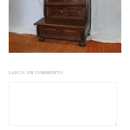
LASCIA UN COMMENTO