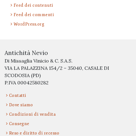
Feed dei contenuti
Feed dei commenti
WordPress.org
Antichità Nevio
Di Missaglia Vinicio & C. S.A.S.
VIA LA PALAZZINA 154/2 – 35040, CASALE DI
SCODOSIA (PD)
P.IVA 00042580282
Contatti
Dove siamo
Condizioni di vendita
Consegne
Reso e diritto di recesso