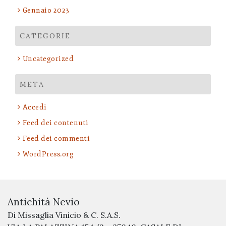
Gennaio 2023
CATEGORIE
Uncategorized
META
Accedi
Feed dei contenuti
Feed dei commenti
WordPress.org
Antichità Nevio
Di Missaglia Vinicio & C. S.A.S.