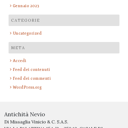
Gennaio 2023
CATEGORIE
Uncategorized
META
Accedi
Feed dei contenuti
Feed dei commenti
WordPress.org
Antichità Nevio
Di Missaglia Vinicio & C. S.A.S.