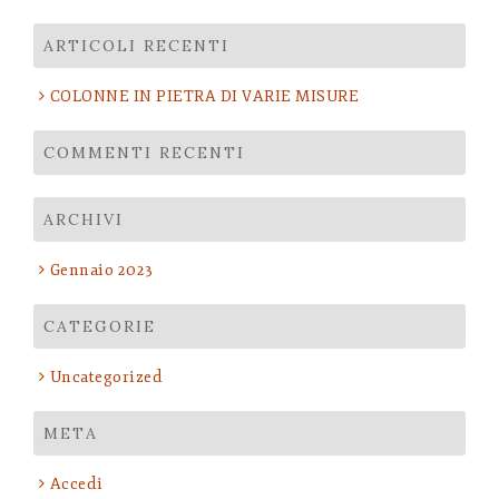
per:
ARTICOLI RECENTI
COLONNE IN PIETRA DI VARIE MISURE
COMMENTI RECENTI
ARCHIVI
Gennaio 2023
CATEGORIE
Uncategorized
META
Accedi