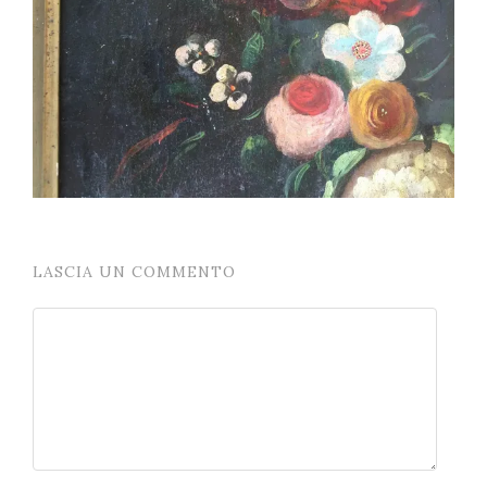
LASCIA UN COMMENTO