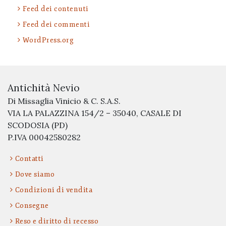
Feed dei contenuti
Feed dei commenti
WordPress.org
Antichità Nevio
Di Missaglia Vinicio & C. S.A.S.
VIA LA PALAZZINA 154/2 – 35040, CASALE DI
SCODOSIA (PD)
P.IVA 00042580282
Contatti
Dove siamo
Condizioni di vendita
Consegne
Reso e diritto di recesso