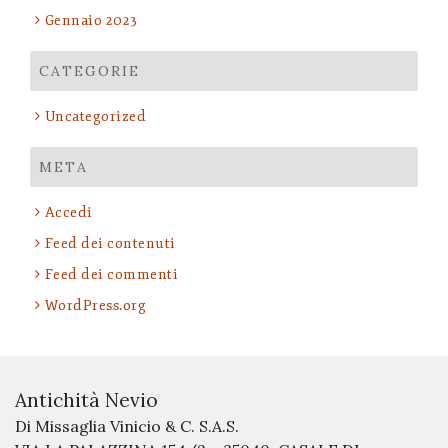
Gennaio 2023
CATEGORIE
Uncategorized
META
Accedi
Feed dei contenuti
Feed dei commenti
WordPress.org
Antichità Nevio
Di Missaglia Vinicio & C. S.A.S.