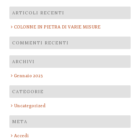
per:
ARTICOLI RECENTI
COLONNE IN PIETRA DI VARIE MISURE
COMMENTI RECENTI
ARCHIVI
Gennaio 2023
CATEGORIE
Uncategorized
META
Accedi