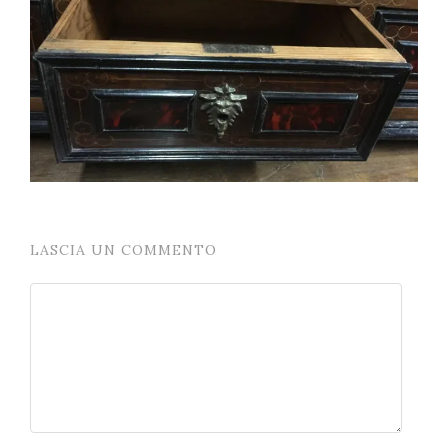
LASCIA UN COMMENTO