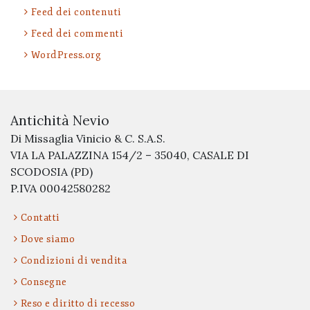
Feed dei contenuti
Feed dei commenti
WordPress.org
Antichità Nevio
Di Missaglia Vinicio & C. S.A.S.
VIA LA PALAZZINA 154/2 – 35040, CASALE DI
SCODOSIA (PD)
P.IVA 00042580282
Contatti
Dove siamo
Condizioni di vendita
Consegne
Reso e diritto di recesso