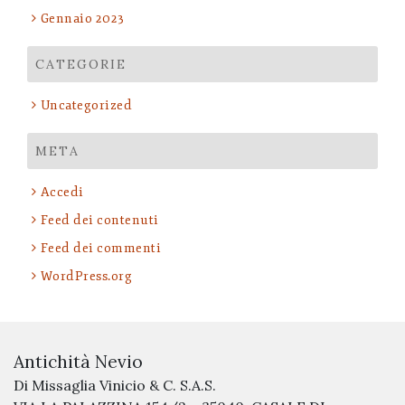
Gennaio 2023
CATEGORIE
Uncategorized
META
Accedi
Feed dei contenuti
Feed dei commenti
WordPress.org
Antichità Nevio
Di Missaglia Vinicio & C. S.A.S.