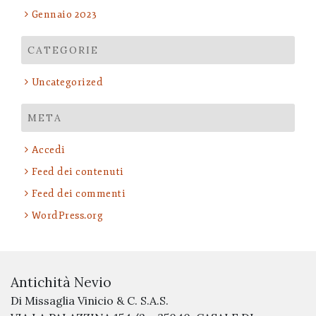
Gennaio 2023
CATEGORIE
Uncategorized
META
Accedi
Feed dei contenuti
Feed dei commenti
WordPress.org
Antichità Nevio
Di Missaglia Vinicio & C. S.A.S.