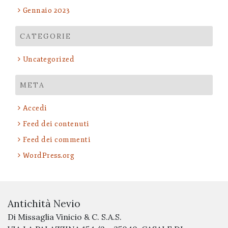
Gennaio 2023
CATEGORIE
Uncategorized
META
Accedi
Feed dei contenuti
Feed dei commenti
WordPress.org
Antichità Nevio
Di Missaglia Vinicio & C. S.A.S.